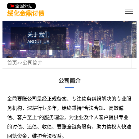
全国分站
绥化金鼎讨债
关于我们
ABOUT US
首页
>>
公司简介
公司简介
金鼎要账公司是经正规备案、专注债务纠纷解决的专业服
务机构，深耕行业多年，始终秉持“合法合规、高效诚
信、客户至上”的服务理念，为企业及个人客户提供专业
的讨债、追债、收债、要账全链条服务，助力债权人快速
回笼资金，维护合法权益。