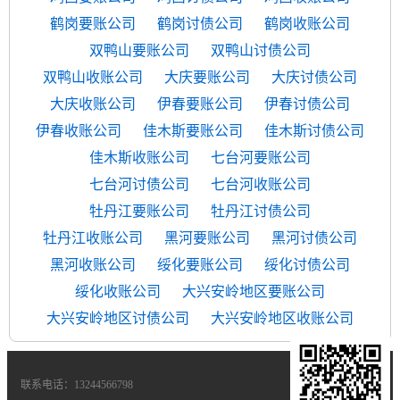
鹤岗要账公司
鹤岗讨债公司
鹤岗收账公司
双鸭山要账公司
双鸭山讨债公司
双鸭山收账公司
大庆要账公司
大庆讨债公司
大庆收账公司
伊春要账公司
伊春讨债公司
伊春收账公司
佳木斯要账公司
佳木斯讨债公司
佳木斯收账公司
七台河要账公司
七台河讨债公司
七台河收账公司
牡丹江要账公司
牡丹江讨债公司
牡丹江收账公司
黑河要账公司
黑河讨债公司
黑河收账公司
绥化要账公司
绥化讨债公司
绥化收账公司
大兴安岭地区要账公司
大兴安岭地区讨债公司
大兴安岭地区收账公司
联系电话：13244566798