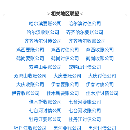
> 相关地区联盟 <
哈尔滨要账公司
哈尔滨讨债公司
哈尔滨收账公司
齐齐哈尔要账公司
齐齐哈尔讨债公司
齐齐哈尔收账公司
鸡西要账公司
鸡西讨债公司
鸡西收账公司
鹤岗要账公司
鹤岗讨债公司
鹤岗收账公司
双鸭山要账公司
双鸭山讨债公司
双鸭山收账公司
大庆要账公司
大庆讨债公司
大庆收账公司
伊春要账公司
伊春讨债公司
伊春收账公司
佳木斯要账公司
佳木斯讨债公司
佳木斯收账公司
七台河要账公司
七台河讨债公司
七台河收账公司
牡丹江要账公司
牡丹江讨债公司
牡丹江收账公司
黑河要账公司
黑河讨债公司