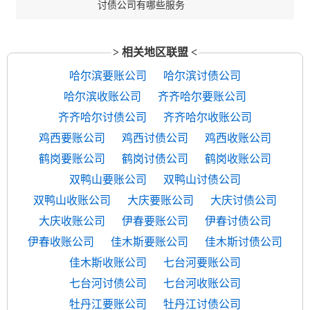
讨债公司有哪些服务
> 相关地区联盟 <
哈尔滨要账公司
哈尔滨讨债公司
哈尔滨收账公司
齐齐哈尔要账公司
齐齐哈尔讨债公司
齐齐哈尔收账公司
鸡西要账公司
鸡西讨债公司
鸡西收账公司
鹤岗要账公司
鹤岗讨债公司
鹤岗收账公司
双鸭山要账公司
双鸭山讨债公司
双鸭山收账公司
大庆要账公司
大庆讨债公司
大庆收账公司
伊春要账公司
伊春讨债公司
伊春收账公司
佳木斯要账公司
佳木斯讨债公司
佳木斯收账公司
七台河要账公司
七台河讨债公司
七台河收账公司
牡丹江要账公司
牡丹江讨债公司