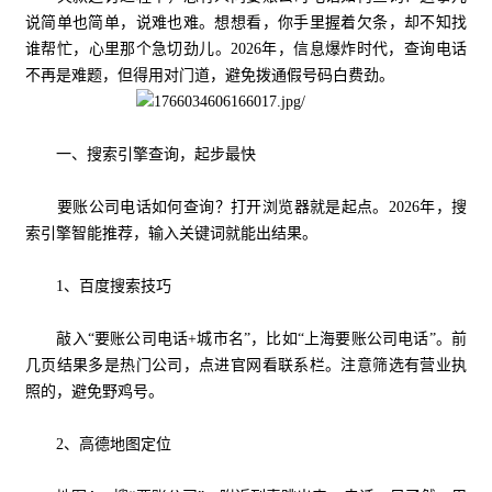
说简单也简单，说难也难。想想看，你手里握着欠条，却不知找
谁帮忙，心里那个急切劲儿。2026年，信息爆炸时代，查询电话
不再是难题，但得用对门道，避免拨通假号码白费劲。
一、搜索引擎查询，起步最快
要账公司电话如何查询？打开浏览器就是起点。2026年，搜
索引擎智能推荐，输入关键词就能出结果。
1、百度搜索技巧
敲入“要账公司电话+城市名”，比如“上海要账公司电话”。前
几页结果多是热门公司，点进官网看联系栏。注意筛选有营业执
照的，避免野鸡号。
2、高德地图定位