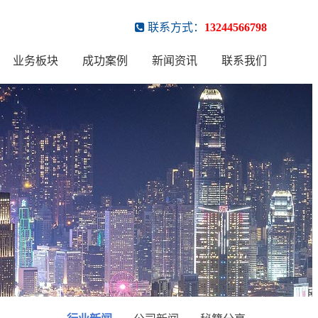
联系方式：
13244566798
业务板块
成功案例
新闻资讯
联系我们