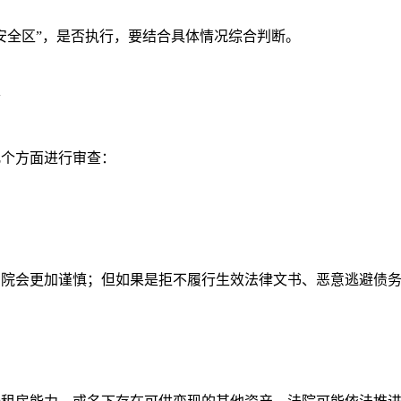
全区”，是否执行，要结合具体情况综合判断。
素
个方面进行审查：
会更加谨慎；但如果是拒不履行生效法律文书、恶意逃避债务