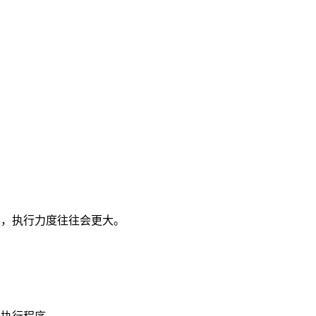
，执行力度往往会更大。