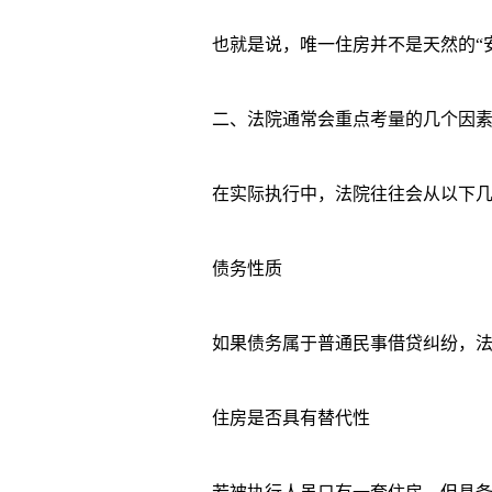
也就是说，唯一住房并不是天然的“安
二、法院通常会重点考量的几个因
在实际执行中，法院往往会从以下几
债务性质
如果债务属于普通民事借贷纠纷，法院
住房是否具有替代性