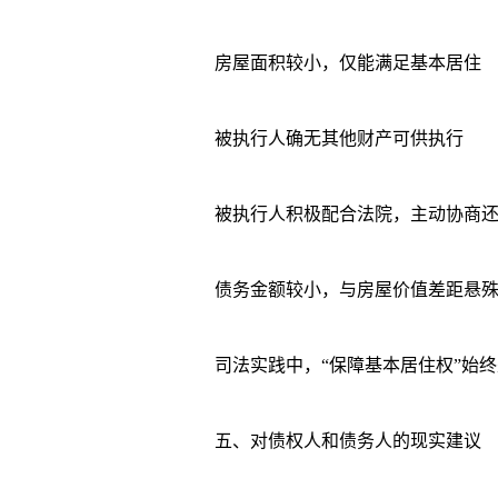
房屋面积较小，仅能满足基本居住
被执行人确无其他财产可供执行
被执行人积极配合法院，主动协商还
债务金额较小，与房屋价值差距悬
司法实践中，“保障基本居住权”始终
五、对债权人和债务人的现实建议