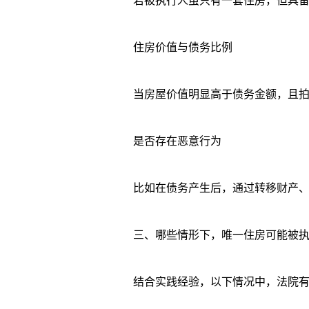
若被执行人虽只有一套住房，但具备租
住房价值与债务比例
当房屋价值明显高于债务金额，且拍卖
是否存在恶意行为
比如在债务产生后，通过转移财产、虚
三、哪些情形下，唯一住房可能被执
结合实践经验，以下情况中，法院有