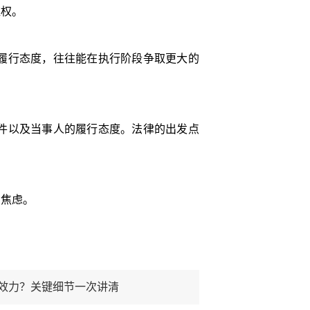
权。
履行态度，往往能在执行阶段争取更大的
件以及当事人的履行态度。法律的出发点
焦虑。
效力？关键细节一次讲清