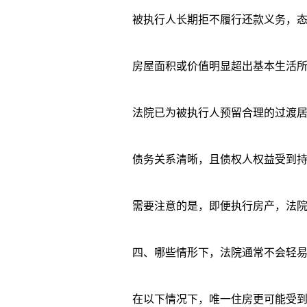
被执行人长期拒不履行还款义务，态
房屋面积或价值明显超出基本生活所
法院已为被执行人预留合理的过渡居
债务关系清晰，且债权人权益受到持
需要注意的是，即便执行房产，法院一
四、哪些情形下，法院通常不会轻易
在以下情况下，唯一住房更可能受到